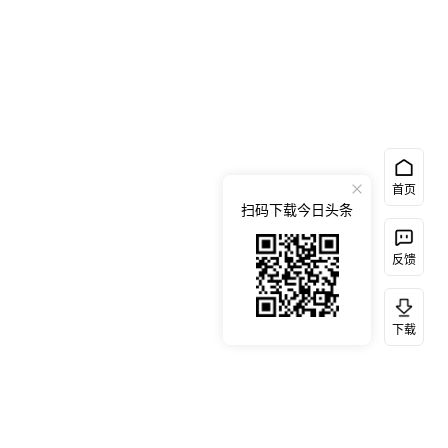
首页
扫码下载今日头条
反馈
下载