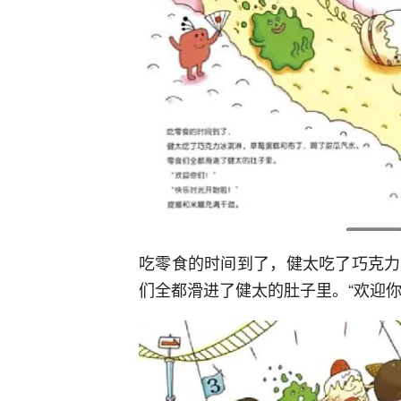
吃零食的时间到了，健太吃了巧克力
们全都滑进了健太的肚子里。“欢迎你