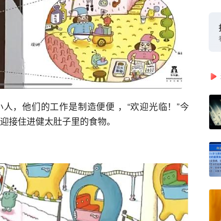
人，他们的工作是制造便便 ，“欢迎光临！”今
备迎接住进健太肚子里的食物。