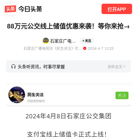
打开APP
88万元公交线上储值优惠来袭！等你来抢→
石家庄广电民生关注
关注
石家庄广播电视台《民生关注》栏目官方账号
  2024-4-7 12:22
头条听资讯，时事尽掌握
去听全文
2024年4月8日石家庄公交集团
支付宝线上储值卡正式上线！