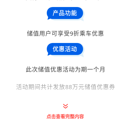
产品功能
储值用户可享受
9折乘车优惠
优惠活动
此次储值优惠活动
为期一个月
活动
期间
共计发放
88万元储值优惠券
每个用户可领取
5元储值优惠券1
张
点击查看完整内容
先到先得！