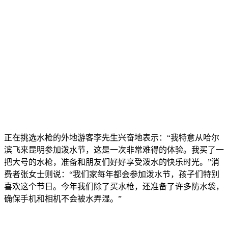
正在挑选水枪的外地游客李先生兴奋地表示：“我特意从哈尔
滨飞来昆明参加泼水节，这是一次非常难得的体验。我买了一
把大号的水枪，准备和朋友们好好享受泼水的快乐时光。”消
费者张女士则说：“我们家每年都会参加泼水节，孩子们特别
喜欢这个节日。今年我们除了买水枪，还准备了许多防水袋，
确保手机和相机不会被水弄湿。”