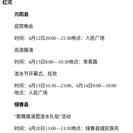
红河
元阳县
迎宾晚会
时间：4月12日20:00—21:30地点：人民广场
巡游展演
时间：4月13日8:00—10:30地点：常青路
泼水节开幕式、狂欢
时间：4月13日10:30—23:00、4月14日9:00—19:00
地点：人民广场
绿春县
“歌舞展演暨泼水礼俗”活动
时间：4月20日13:00—13:30地点：绿春县城民族风