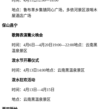
时间：4月11日12:00—18:00
地点：鲁布革乡集镇同心广场，多依河景区浪哨木
屋酒店广场
保山昌宁
歌舞表演篝火晚会
时间：4月6日—4月20日19:00—22:00地点：云南黑
温泉景区
泼水节开幕仪式
时间：4月13日14:00地点：云南黑温泉景区
泼水狂欢活动
时间：4月13日—4月15日
地点：云南黑温泉景区