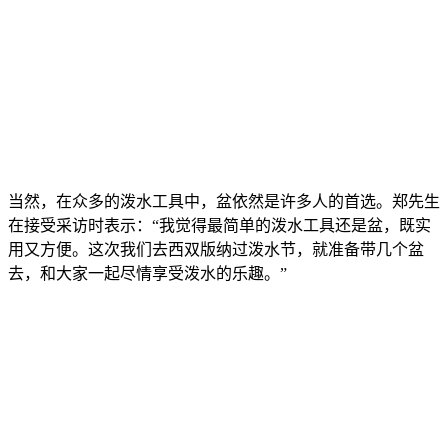
当然，在众多的泼水工具中，盆依然是许多人的首选。郑先生
在接受采访时表示：“我觉得最简单的泼水工具还是盆，既实
用又方便。这次我们去西双版纳过泼水节，就准备带几个盆
去，和大家一起尽情享受泼水的乐趣。”