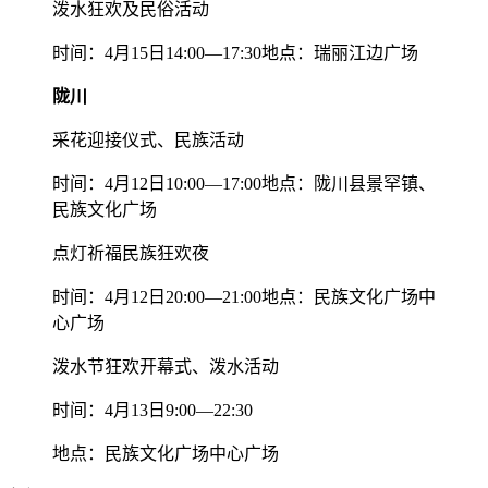
泼水狂欢及民俗活动
时间：4月15日14:00—17:30地点：瑞丽江边广场
陇川
采花迎接仪式、民族活动
时间：4月12日10:00—17:00地点：陇川县景罕镇、
民族文化广场
点灯祈福民族狂欢夜
时间：4月12日20:00—21:00地点：民族文化广场中
心广场
泼水节狂欢开幕式、泼水活动
时间：4月13日9:00—22:30
地点：民族文化广场中心广场