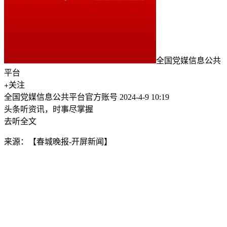
全国党媒信息公共
平台
关注
全国党媒信息公共平台官方账号
2024-4-9 10:19
头条听资讯，时事尽掌握
去听全文
来源：【春城晚报-开屏新闻】