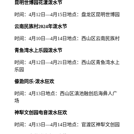
昆明世博园花漾泼水节
时间：4月12日—4月15日地点：盘龙区昆明世博园
云南民族村2024年泼水节
时间：4月10日—4月14日地点：西山区云南民族村
青鱼湾水上乐园泼水节
时间：4月12日—4月21日地点：西山区青鱼湾水上
乐园
傣泐同乐·泼水狂欢
时间：4月13日地点：西山区滇池融创后海彝人广
场
神犁文创园电音泼水狂欢
时间：4月13日—4月14日地点：官渡区神犁文创园