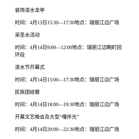
装饰泼水龙亭
时间：4月13日15:30—17:30地点：瑞丽江边广场
采圣水活动
时间：4月14日9:00—12:00地点：瑞丽江边畹町回
环段
泼水节开幕式
时间：4月14日15:00—17:30地点：瑞丽江边广场
民族团结餐
时间：4月14日18:00—19:30地点：瑞丽江边广场
开幕文艺晚会及大型“嘎伴光”
时间：4月14日20:00—22:30地点：瑞丽江边广场