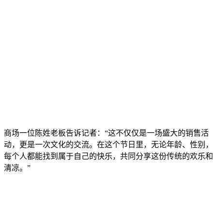
商场一位陈姓老板告诉记者：“这不仅仅是一场盛大的销售活
动，更是一次文化的交流。在这个节日里，无论年龄、性别，
每个人都能找到属于自己的快乐，共同分享这份传统的欢乐和
清凉。”