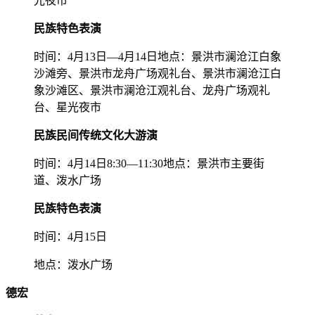
光夜市
民族特色表演
时间：4月13日—4月14日地点：景洪市澜沧江白象
沙滩旁、景洪市龙舟广场观礼台、景洪市澜沧江白
象沙滩区、景洪市澜沧江观礼台、龙舟广场观礼
台、星光夜市
民族民间传统文化大游演
时间：4月14日8:30—11:30地点：景洪市主要街
道、泼水广场
民族特色表演
时间：4月15日
地点：泼水广场
德宏