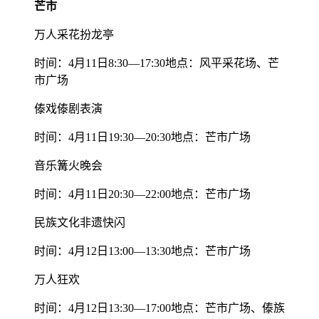
芒市
万人采花扮龙亭
时间：4月11日8:30—17:30地点：风平采花场、芒
市广场
傣戏傣剧表演
时间：4月11日19:30—20:30地点：芒市广场
音乐篝火晚会
时间：4月11日20:30—22:00地点：芒市广场
民族文化非遗快闪
时间：4月12日13:00—13:30地点：芒市广场
万人狂欢
时间：4月12日13:30—17:00地点：芒市广场、傣族