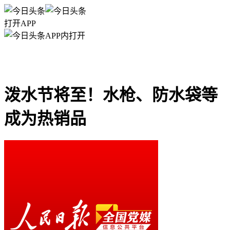
打开APP
APP内打开
泼水节将至！水枪、防水袋等
成为热销品