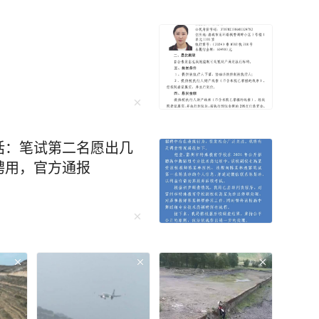
话：笔试第二名愿出几
聘用，官方通报