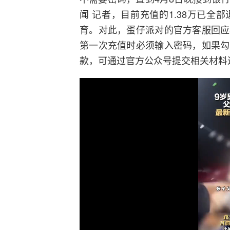
闻
记者，目前充值的1.38万已全
育。对此，蛋仔派对的官方客服回应
第一次充值时必须输入密码，如果勾
款，可通过官方公众号提交相关材料