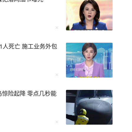
1人死亡 施工业务外包
惊险起降 零点几秒能