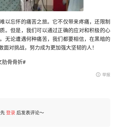
难以忘怀的痛苦之旅。它不仅带来疼痛，还限制
质。但是，我们可以通过正确的应对和积极的心
。无论遭遇何种痛苦，我们都要相信，在黑暗的
敢面对挑战，努力成为更加强大坚韧的人！
文肋骨骨折#
举报
请先
登录
后发表评论～