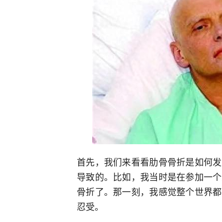
首先，我们来看看肋骨骨折是如何发
导致的。比如，我当时是在参加一个
骨折了。那一刻，我感觉整个世界都
忍受。