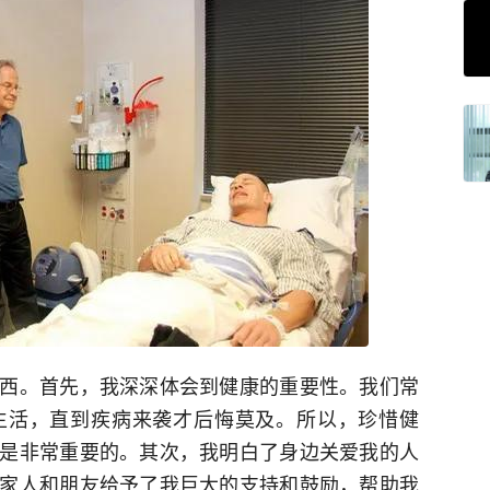
西。首先，我深深体会到健康的重要性。我们常
生活，直到疾病来袭才后悔莫及。所以，珍惜健
是非常重要的。其次，我明白了身边关爱我的人
家人和朋友给予了我巨大的支持和鼓励，帮助我