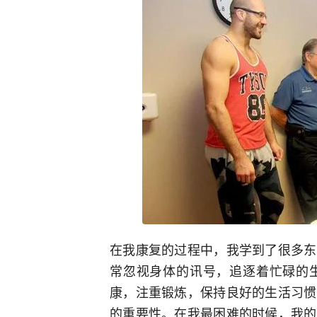
在我康复的过程中，我学到了很多东
常忽视身体的讯号，追逐着忙碌的
康，注重锻炼，保持良好的生活习惯
的重要性。在我最困难的时候，我的