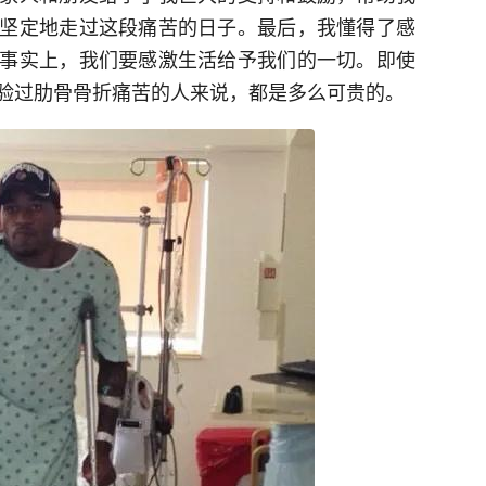
坚定地走过这段痛苦的日子。最后，我懂得了感
事实上，我们要感激生活给予我们的一切。即使
验过肋骨骨折痛苦的人来说，都是多么可贵的。