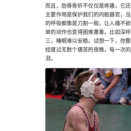
而且，肋骨骨折不仅仅是疼痛，它还
主要作用是保护我们的内脏器官，当
的呼吸都像是刀割一般，让人痛不欲
单的动作也变得困难重重。比如深呼
三，睡眠难以安稳。试想一下，你整
经度过无数个痛苦的夜晚，每一次的
泪。