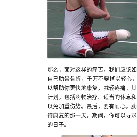
那么，面对这样的痛苦，我们应该如
自己肋骨骨折，千万不要掉以轻心，
以帮助你更快地康复，减轻疼痛。其
计划，包括药物治疗、适当的休息和
以免加重伤势。最后，要有耐心。肋
待康复的那一天。期间，你可以寻求
的日子。