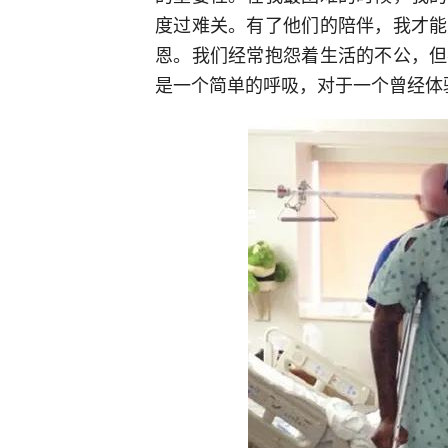
度过难关。有了他们的陪伴，我才能
恩。我们经常抱怨着生活的不公，但
是一个简单的呼吸，对于一个曾经体