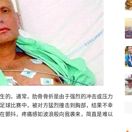
生的。通常，肋骨骨折是由于强烈的冲击或压力
足球比赛中，被对方猛烈撞击到胸部，结果不幸
在颤抖，疼痛感如波浪般向我袭来，简直是难以