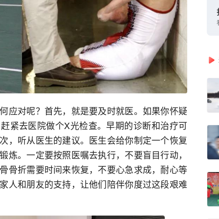
何应对呢？首先，就是要及时就医。如果你怀疑
赶紧去医院做个X光检查。早期的诊断和治疗可
次，听从医生的建议。医生会给你制定一个恢复
锻炼。一定要按照医嘱去执行，不要盲目行动，
骨骨折需要时间来恢复，不要心急求成，耐心等
家人和朋友的支持，让他们陪伴你度过这段艰难