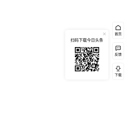
首页
扫码下载今日头条
反馈
下载