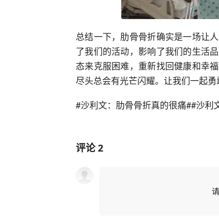
总结一下，肋骨骨折确实是一场让人
了我们的活动，影响了我们的生活品
态来克服困难，重新找回健康和幸福
尽头总会有光芒闪耀。让我们一起勇
#沙利文：肋骨骨折真的很痛#
#沙利
评论
2