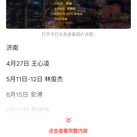
打开今日头条查看图片详情
济南
4月27日 王心凌
5月11日-12日 林俊杰
6月15日 安溥
6月22日 蔡依林
青岛
点击查看完整内容