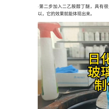
·第二步加入二乙胺醇丁醚，具有很
以，它的效果就能体现出来。