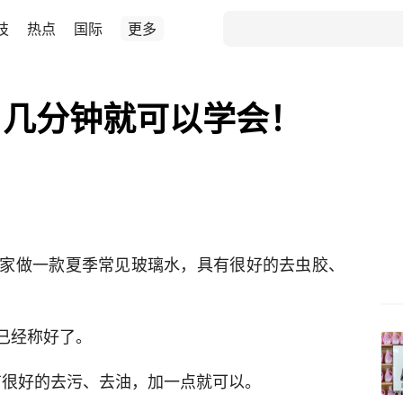
技
热点
国际
更多
，几分钟就可以学会！
家做一款夏季常见玻璃水，具有很好的去虫胶、
个已经称好了。
有很好的去污、去油，加一点就可以。