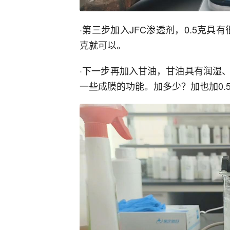
·第三步加入JFC渗透剂，0.5克具
克就可以。
·下一步再加入甘油，甘油具有润湿
一些成膜的功能。加多少？加也加0.