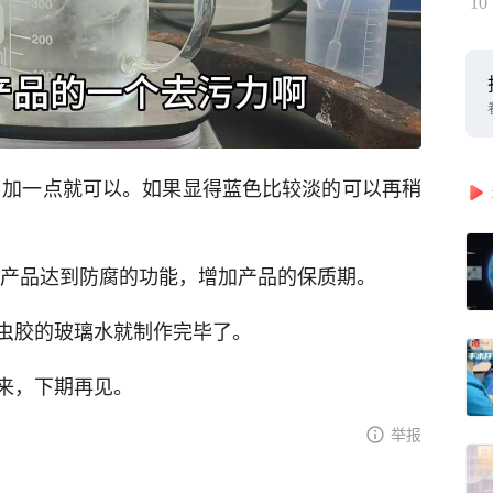
10
，加一点就可以。如果显得蓝色比较淡的可以再稍
使产品达到防腐的功能，增加产品的保质期。
虫胶的玻璃水就制作完毕了。
来，下期再见。
举报