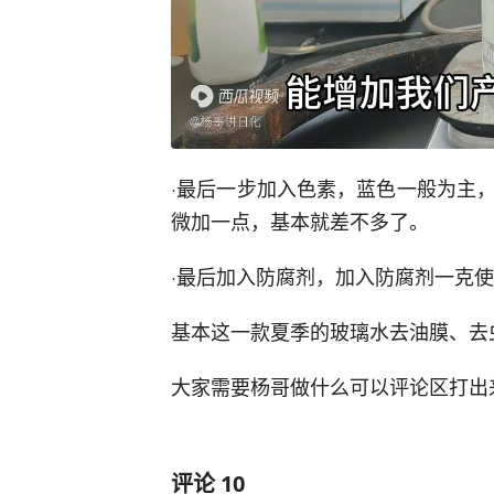
·最后一步加入色素，蓝色一般为主
微加一点，基本就差不多了。
·最后加入防腐剂，加入防腐剂一克
基本这一款夏季的玻璃水去油膜、去
大家需要杨哥做什么可以评论区打出
评论
10