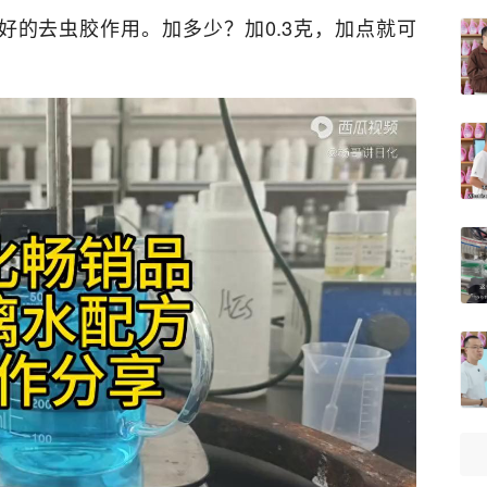
好的去虫胶作用。加多少？加0.3克，加点就可