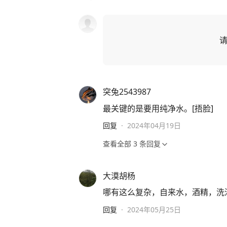
突兔2543987
最关键的是要用纯净水。[捂脸]
回复
·
2024年04月19日
查看全部
3
条回复
大漠胡杨
哪有这么复杂，自来水，酒精，洗
回复
·
2024年05月25日