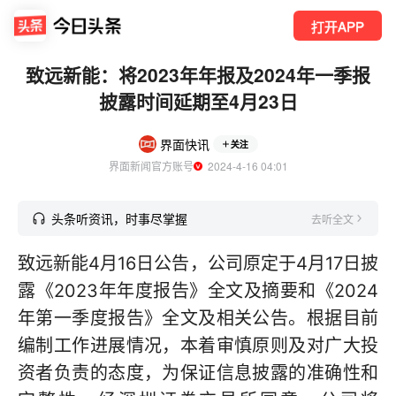
打开APP
致远新能：将2023年年报及2024年一季报
披露时间延期至4月23日
界面快讯
关注
界面新闻官方账号
  2024-4-16 04:01
头条听资讯，时事尽掌握
去听全文
致远新能4月16日公告，公司原定于4月17日披
露《2023年年度报告》全文及摘要和《2024
年第一季度报告》全文及相关公告。根据目前
编制工作进展情况，本着审慎原则及对广大投
资者负责的态度，为保证信息披露的准确性和