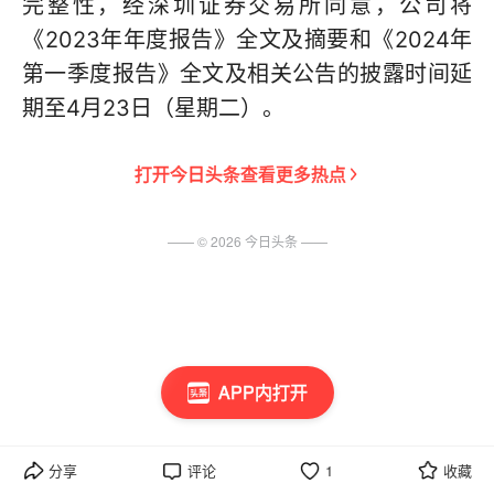
完整性，经深圳证券交易所同意，公司将
《2023年年度报告》全文及摘要和《2024年
第一季度报告》全文及相关公告的披露时间延
期至4月23日（星期二）。
打开
今日头条
查看更多热点
—— ©
2026
今日头条
——
APP内打开
分享
评论
1
收藏