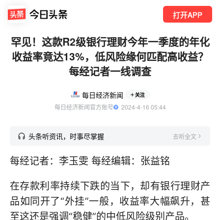
打开APP
罕见！这款R2级银行理财今年一季度的年化
收益率竟达13%，低风险缘何匹配高收益？
每经记者一线调查
每日经济新闻
关注
每日经济新闻官方账号
  2024-4-16 05:44
头条听资讯，时事尽掌握
去听全文
每经记者：李玉雯 每经编辑：张益铭
在存款利率持续下跌的当下，却有银行理财产
品如同开了“外挂”一般，收益率大幅飙升，甚
至这还是强调“稳健”的中低风险级别产品。