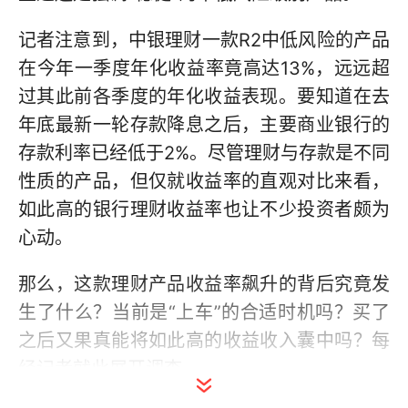
记者注意到，中银理财一款R2中低风险的产品
在今年一季度年化收益率竟高达13%，远远超
过其此前各季度的年化收益表现。要知道在去
年底最新一轮存款降息之后，主要商业银行的
存款利率已经低于2%。尽管理财与存款是不同
性质的产品，但仅就收益率的直观对比来看，
如此高的银行理财收益率也让不少投资者颇为
心动。
那么，这款理财产品收益率飙升的背后究竟发
生了什么？当前是“上车”的合适时机吗？买了
之后又果真能将如此高的收益收入囊中吗？每
经记者就此展开调查。