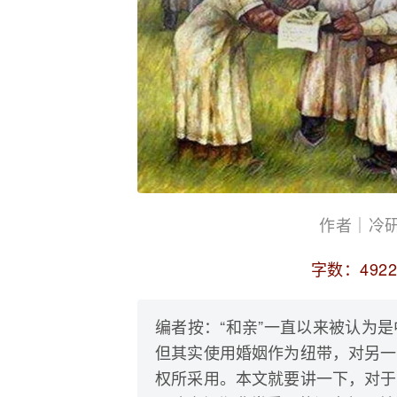
作者｜冷
字数：492
编者按：“和亲”一直以来被认为
但其实使用婚姻作为纽带，对另一
权所采用。本文就要讲一下，对于