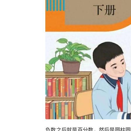
负数之后就是百分数，然后是圆柱圆