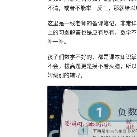
不清，或者不能举一反三，那就给以
这里是一线老师的备课笔记，非常详
上的习题解答也是应有尽有，数学不
补一补。
孩子们数学不好的，都是课本知识掌
不会，拔高题更是摸不着头脑，所以
姆级别的辅导。