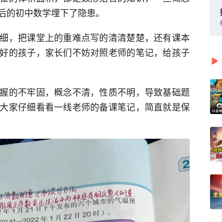
后的初中数学埋下了隐患。
细，把课堂上的重难点写的清清楚楚，还有课本
好的孩子，家长们不妨对照老师的笔记，给孩子
握的不牢固，概念不清，性质不明，导致基础题
大家仔细看看一线老师的备课笔记，简直就是保