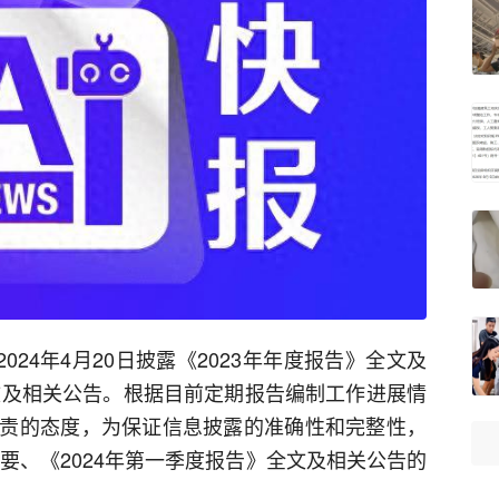
024年4月20日披露《2023年年度报告》全文及
全文及相关公告。根据目前定期报告编制工作进展情
责的态度，为保证信息披露的准确性和完整性，
摘要、《2024年第一季度报告》全文及相关公告的