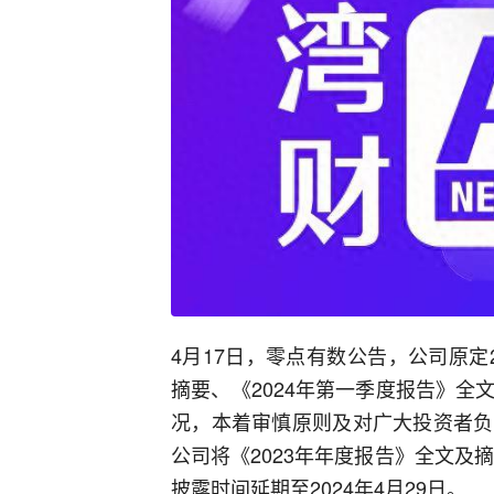
4月17日，零点有数公告，公司原定2
摘要、《2024年第一季度报告》
况，本着审慎原则及对广大投资者负
公司将《2023年年度报告》全文及
披露时间延期至2024年4月29日。