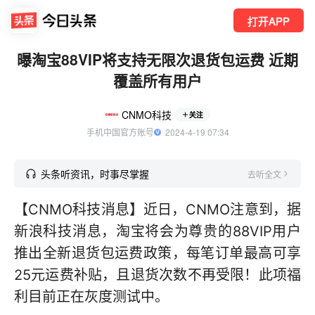
打开APP
曝淘宝88VIP将支持无限次退货包运费 近期
覆盖所有用户
CNMO科技
关注
手机中国官方账号
  2024-4-19 07:34
头条听资讯，时事尽掌握
去听全文
【CNMO科技消息】近日，CNMO注意到，据
新浪科技消息，淘宝将会为尊贵的88VIP用户
推出全新退货包运费政策，每笔订单最高可享
25元运费补贴，且退货次数不再受限！此项福
利目前正在灰度测试中。