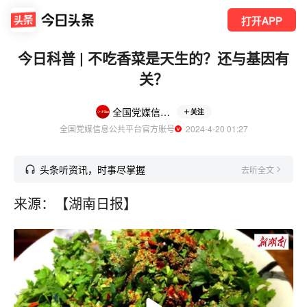
打开APP
今日科普 | 不吃香菜是天生的？还与基因有
关？
全国党媒信息公共平台
关注
全国党媒信息公共平台官方账号
  2024-4-20 01:27
头条听资讯，时事尽掌握
去听全文
来源：【湖南日报】