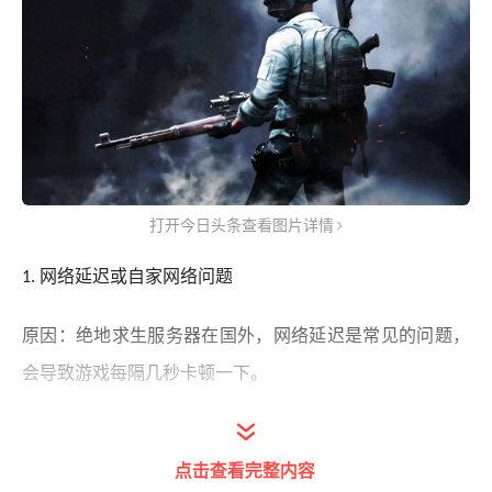
打开今日头条查看图片详情
网络延迟或自家网络问题
1.
原因：绝地求生服务器在国外，网络延迟是常见的问题，
会导致游戏每隔几秒卡顿一下。
解决方法：
点击查看完整内容
尝试更换
或节点，选择稳定且延迟低的服务器。检查自