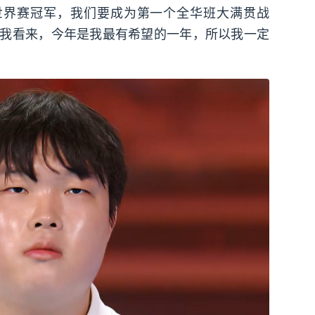
世界赛冠军，我们要成为第一个全华班大满贯战
我看来，今年是我最有希望的一年，所以我一定