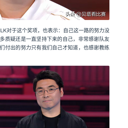
，ELK对于这个奖项，也表示：自己这一路的努力没
多质疑还是一直坚持下来的自己，非常感谢队友
们付出的努力只有我们自己才知道，也感谢教练