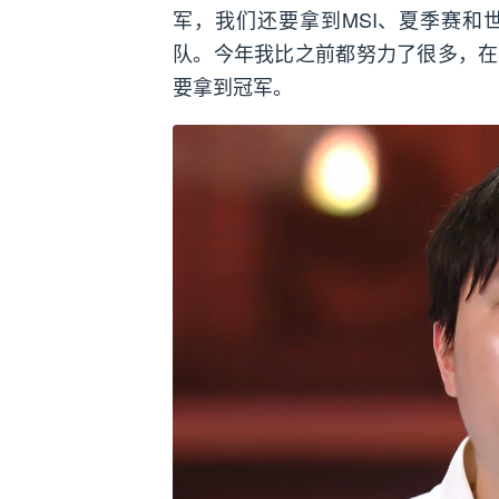
军，我们还要拿到MSI、夏季赛和
队。今年我比之前都努力了很多，在
要拿到冠军。