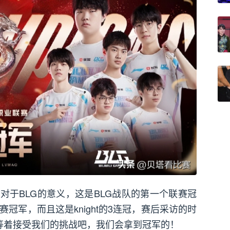
对于BLG的意义，这是BLG战队的第一个联赛冠
赛冠军，而且这是knight的3连冠，赛后采访的时
战队等着接受我们的挑战吧，我们会拿到冠军的！