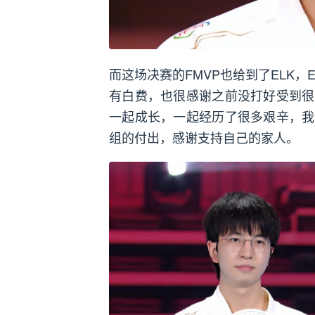
而这场决赛的FMVP也给到了ELK
有白费，也很感谢之前没打好受到很
一起成长，一起经历了很多艰辛，我
组的付出，感谢支持自己的家人。