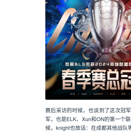
赛后采访的时候，也谈到了这次冠军
军，也是ELK、Xun和ON的第一个联
候，knight也放话：在成都其他