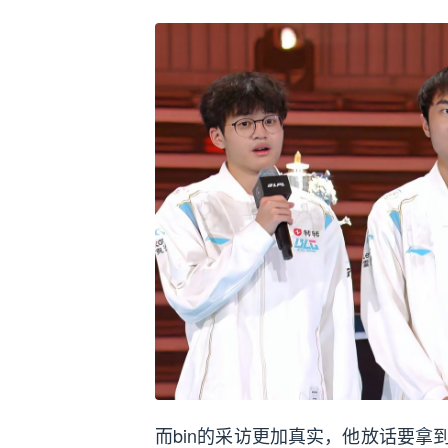
而bin的采访更加真实，他放话要拿