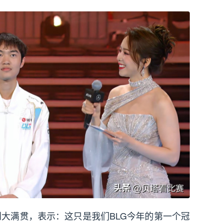
到大满贯，表示：这只是我们BLG今年的第一个冠