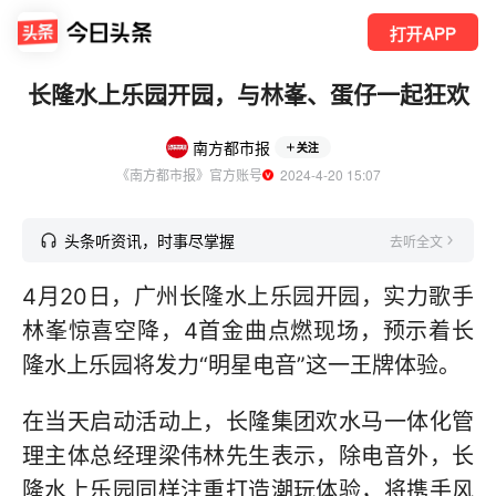
打开APP
长隆水上乐园开园，与林峯、蛋仔一起狂欢
南方都市报
关注
《南方都市报》官方账号
  2024-4-20 15:07
头条听资讯，时事尽掌握
去听全文
4月20日，广州长隆水上乐园开园，实力歌手
林峯惊喜空降，4首金曲点燃现场，预示着长
隆水上乐园将发力“明星电音”这一王牌体验。
在当天启动活动上，长隆集团欢水马一体化管
理主体总经理梁伟林先生表示，除电音外，长
隆水上乐园同样注重打造潮玩体验，将携手风