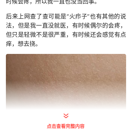
时候会疼，所以我一直也没当回事。
后来上网查了查可能是“火疖子”也有其他的说
法，但是我一直没就医，有时候偶尔的会疼，
但只是轻微不是很严重，有时候还会感觉有点
痒，想去挠。
点击查看完整内容