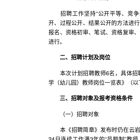
招聘工作坚持“公开平等、竞争择
开、过程公开、结果公开的方法进行
报名、资格初审、笔试、资格复审、
进行。
二、招聘计划及岗位
本次计划招聘教师6名，具体招聘情
学（幼儿园）教师岗位一览表》（以
三、招聘对象及报考资格条件
（一）招聘对象
本《招聘简章》发布时仍在云岩区公
24日连续工作满3年的“员额制”教师