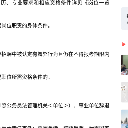
历、专业要求和相应资格条件详见《岗位一览
岗位职责的身体条件。
招聘中被认定有舞弊行为且仍在不得报考期限内
职位所需资格条件的。
照公务员法管理机关＜单位＞）、事业单位辞退