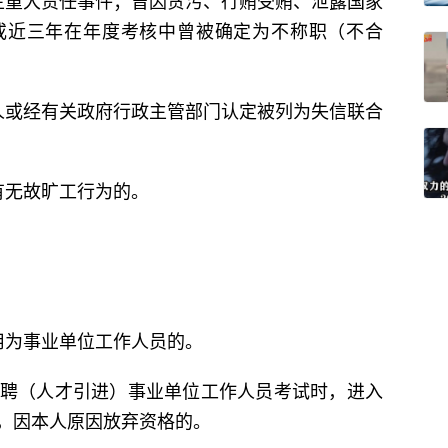
重大责任事件；曾因贪污、行贿受贿、泄露国家
或近三年在年度考核中曾被确定为不称职（不合
或经有关政府行政主管部门认定被列为失信联合
无故旷工行为的。
。
为事业单位工作人员的。
招聘（人才引进）事业单位工作人员考试时，进入
，因本人原因放弃资格的。