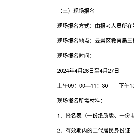
（三）现场报名
现场报名方式：由报考人员所在
现场报名地点：云岩区教育局三
现场报名时间：
2024年4月26日至4月27日
上午09：00—11：30 下午13：
现场报名所需材料：
1．报名表（一份纸质版、一份电
2．有效期内的二代居民身份证（