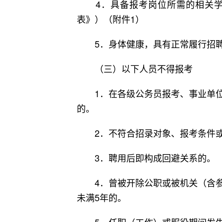
4．具备报考岗位所需的相关学
表》）（附件1）
5．身体健康，具有正常履行招聘
（三）以下人员不得报考
1．在各级公务员报考、事业单位
的。
2．不符合招录对象、报考条件或
3．聘用后即构成回避关系的。
4．曾被开除公职或被机关（含参
未满5年的。