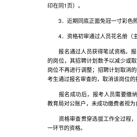
印在同1页）。
3．近期同底正面免冠一寸彩色照
4．资格初审通过人员花名册（主
报名通过人员获得笔试资格。报名
的岗位，其招聘计划数予以减少或取
岗位不再进行调整；招聘计划取消的
考生通过报名审查的，取消该岗位的
报名成功后，报考人员需要缴纳考
教育局对公账户，未成功缴费者视为
资格审查贯穿选拔工作全过程，任
一环节的资格。