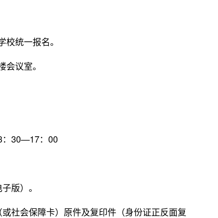
学校统一报名。
楼会议室。
30—17：00
子版）。
或社会保障卡）原件及复印件（身份证正反面复