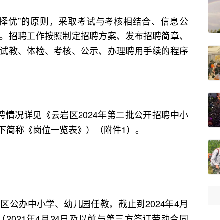
优”的原则，采取考试与考核相结合、信息公
。招聘工作按照制定招聘方案、发布招聘简章、
试教、体检、考核、公示、办理聘用手续的程序
况详见《云岩区2024年第二批公开招聘中小
下简称《岗位一览表》）（附件1）。
办中小学、幼儿园任教，截止到2024年4月
（2021年4月24日及以前与第三方签订劳动合同