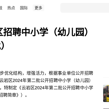
技
热点
国际
更多
岩区招聘中小学（幼儿园）
批）
步优化结构，增强活力，根据事业单位公开招聘
云岩区2024年第二批公开招聘中小学（幼儿园）
，特制定《云岩区2024年第二批公开招聘中小学
招聘简章》）。