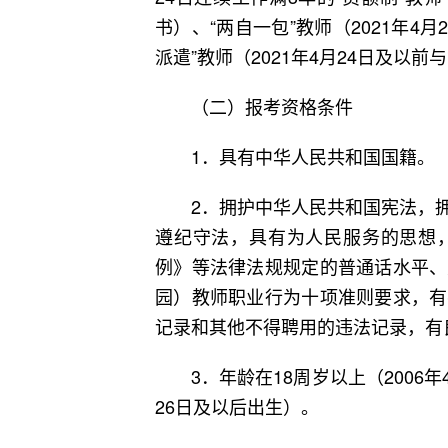
书）、“两自一包”教师（2021年4
派遣”教师（2021年4月24日及以
（二）报考资格条件
1．具有中华人民共和国国籍。
2．拥护中华人民共和国宪法，拥
遵纪守法，具有为人民服务的思想
例》等法律法规规定的普通话水平、
园）教师职业行为十项准则要求，有
记录和其他不得聘用的违法记录，有
3．年龄在18周岁以上（2006年4
26日及以后出生）。