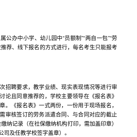
办中小学、幼儿园中“员额制”“两自一包”“劳
校推荐、线下报名的方式进行，每名考生只能报考
招聘要求，教学业绩、现实表现情况等进行审
讨论且同意推荐的，学校主要领导在《报名表》
章。《报名表》一式两份，一份用于现场报名，
需审核签订的劳务派遣合同、与合同对应的截止
养老金缴纳记录（在社保缴纳机构打印，需加盖印章）
公司及任教学校签字盖章）。