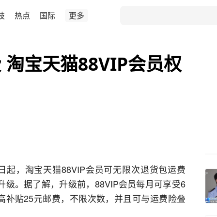
技
热点
国际
更多
淘宝天猫88VIP会员权
2日起，淘宝天猫88VIP会员可无限次退货包运费
升级。据了解，升级前，88VIP会员每月可享受6
高补贴25元邮费，不限次数，并且可与运费险叠