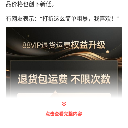
品价格也创下新低。
有网友表示：“打折这么简单粗暴，我喜欢！”
点击查看完整内容