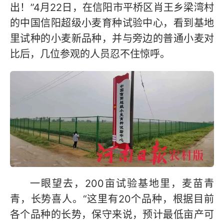
出！”4月22日，在信阳市平桥区肖王乡梁湾村
的中国信阳超级小麦育种试验中心，看到基地
里试种的小麦新品种，并与旁边的普通小麦对
比后，几位参观的人员忍不住惊呼。
一眼望去，200亩试验基地里，麦苗青
青，长势喜人。“这里有20个品种，根据目前
各个品种的长势，保守来说，预计最低亩产可