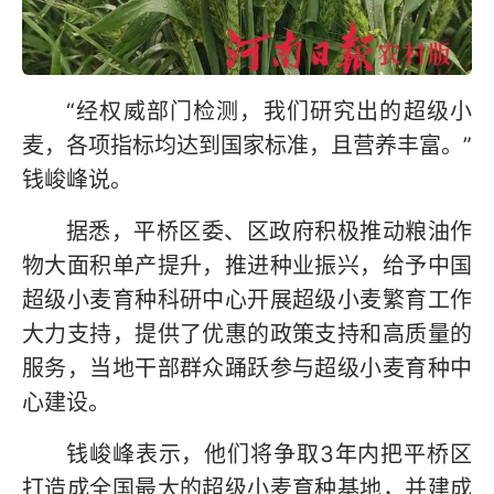
“经权威部门检测，我们研究出的超级小
麦，各项指标均达到国家标准，且营养丰富。”
钱峻峰说。
据悉，平桥区委、区政府积极推动粮油作
物大面积单产提升，推进种业振兴，给予中国
超级小麦育种科研中心开展超级小麦繁育工作
大力支持，提供了优惠的政策支持和高质量的
服务，当地干部群众踊跃参与超级小麦育种中
心建设。
钱峻峰表示，他们将争取3年内把平桥区
打造成全国最大的超级小麦育种基地，并建成