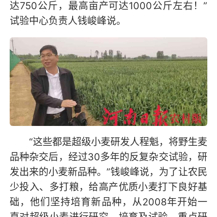
达750公斤，最高亩产可达1000公斤左右！”
试验中心负责人钱峻峰说。
“这些都是超级小麦研发人程魁，将野生麦
品种杂交后，经过30多年的反复杂交试验，研
发出来的小麦新品种。”钱峻峰说，为了让农民
少投入、多打粮，给高产优质小麦打下良好基
础，他们坚持培育新品种，从2008年开始一