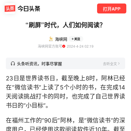
打开APP
“刷屏”时代，人们如何阅读？
海峡网
关注
海峡网官方账号
  2024-4-24 02:19
头条听资讯，时事尽掌握
去听全文
23日是世界读书日，截至晚上8时，阿林已经
在“微信读书”上读了5个小时的书，在完成14
天阅读挑战打卡的同时，也完成了自己世界读
书日的“小目标”。
在福州工作的“90后”阿林，是“微信读书”的深
度用户，已经使用这款阅读软件近10年。截至