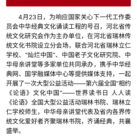
4月23日，为响应国家关心下一代工作委
员会中华经典文化诵读工程的号召，河北省传
统文化研究会作为主办单位，在河北省瑞林传
统文化书院设立分会场，联合河北省瑞林立仁
学校、“灿烂中国”、中国老子文化研究院、中
华母亲讲堂等多家单位共同承办，携手中华经
典网、国学融媒体中心等提供媒体支持，一起
开展了一次大型公益活动——第六届全国“相约
《论语》文化中国”——世界读书日 人人读
《论语》全国大型公益活动瑞林书院、瑞林立
仁学校师生，中华母亲讲堂代表及省内各界传
统文化爱好者齐聚瑞林书院，齐诵经典，共襄
盛举。