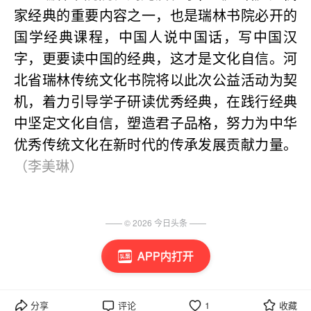
家经典的重要内容之一，也是瑞林书院必开的
国学经典课程，中国人说中国话，写中国汉
字，更要读中国的经典，这才是文化自信。河
北省瑞林传统文化书院将以此次公益活动为契
机，着力引导学子研读优秀经典，在践行经典
中坚定文化自信，塑造君子品格，努力为中华
优秀传统文化在新时代的传承发展贡献力量。
（李美琳）
—— ©
2026
今日头条
——
APP内打开
分享
评论
1
收藏