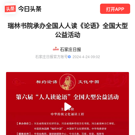
打开APP
瑞林书院承办全国人人读《论语》全国大型
公益活动
石家庄日报
石家庄日报官方账号
  2024-4-24 09:02