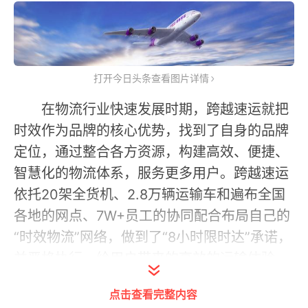
打开今日头条查看图片详情
在物流行业快速发展时期，跨越速运就把
时效作为品牌的核心优势，找到了自身的品牌
定位，通过整合各方资源，构建高效、便捷、
智慧化的物流体系，服务更多用户。跨越速运
依托20架全货机、2.8万辆运输车和遍布全国
各地的网点、7W+员工的协同配合布局自己的
“时效物流”网络，做到了“8小时限时达”承诺，
并严格执行，给用户带来的高效的运输体验。
点击查看完整内容