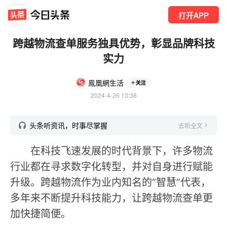
打开APP
跨越物流查单服务独具优势，彰显品牌科技
实力
鳯凰網生活
关注
2024-4-26 13:38
头条听资讯，时事尽掌握
去听全文
在科技飞速发展的时代背景下，许多物流
行业都在寻求数字化转型，并对自身进行赋能
升级。跨越物流作为业内知名的“智慧”代表，
多年来不断提升科技能力，让跨越物流查单更
加快捷简便。