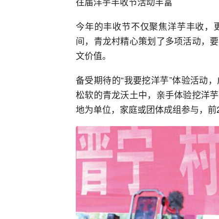
往届洋芋丰收节活动丰富
今年的丰收节不仅聚焦洋芋丰收，
间，青龙村精心策划了多项活动，要
文价值。
备受期待的“我要挖洋芋”体验活动
松软的青龙沃土中，亲手体验挖洋芋
地为单位，家庭或团体成组参与，前