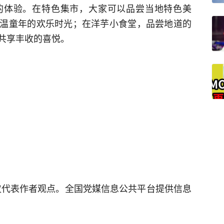
的体验。在特色集市，大家可以品尝当地特色美
温童年的欢乐时光；在洋芋小食堂，品尝地道的
共享丰收的喜悦。
仅代表作者观点。全国党媒信息公共平台提供信息