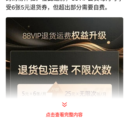
受6张5元退货券，但超出部分需要自费。
点击查看完整内容