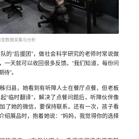
验室数据采集与分析
队的“后援团”，做社会科学研究的老师时常说做
，一天就可以收回很多反馈。“我们知道，每份问
期待”。
秭归县，她看到有听障人士在餐厅点餐，但老板
起“临时翻译”，解决了点餐问题后，听障伙伴像
加了她的微信，要保持联系。还有一次，孩子看
介绍展品时，抱着她说：“妈妈，我觉得你的选择