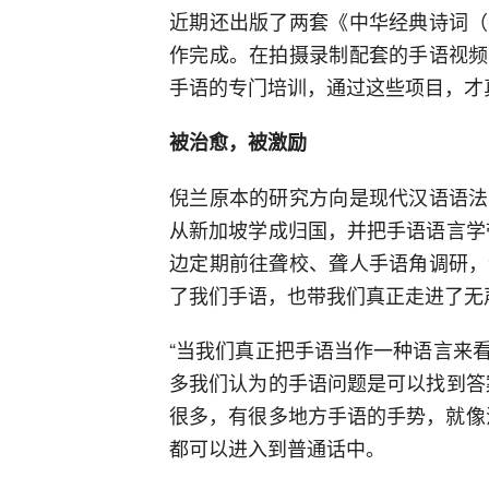
近期还出版了两套《中华经典诗词（
作完成。在拍摄录制配套的手语视频
手语的专门培训，通过这些项目，才
被治愈，被激励
倪兰原本的研究方向是现代汉语语法
从新加坡学成归国，并把手语语言学
边定期前往聋校、聋人手语角调研，
了我们手语，也带我们真正走进了无
“当我们真正把手语当作一种语言来
多我们认为的手语问题是可以找到答
很多，有很多地方手语的手势，就像汉
都可以进入到普通话中。