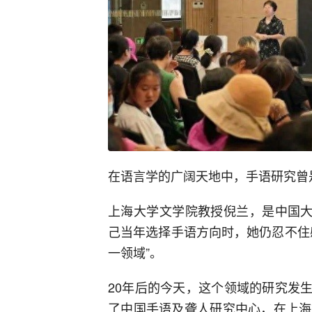
在语言学的广阔天地中，手语研究曾
上海大学文学院教授倪兰，是中国大
己当年选择手语方向时，她仍忍不住
一领域”。
20年后的今天，这个领域的研究发生
了中国手语及聋人研究中心，在上海