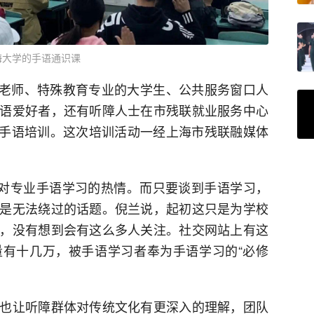
海大学的手语通识课
学校老师、特殊教育专业的大学生、公共服务窗口人
语爱好者，还有听障人士在市残联就业服务中心
通用手语培训。这次培训活动一经上海市残联融媒体
众对专业手语学习的热情。而只要谈到手语学习，
是无法绕过的话题。倪兰说，起初这只是为学校
，没有想到会有这么多人关注。社交网站上有这
有十几万，被手语学习者奉为手语学习的“必修
也让听障群体对传统文化有更深入的理解，团队