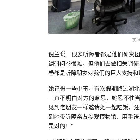
实
倪兰说，很多听障者都是他们研究团
调研问卷很难，但他们去做相关调研
卷都是听障朋友对我们的巨大支持和
她记得一些小事，有次假期路过湖北
一直不明白对方的意思，她忍不住当
见到老朋友一样邀请她一起吃饭，还
到她带听障亲友参观博物馆，用手语
是对的！”