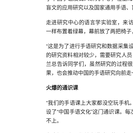
盲文的应用研究以及国家通用手语、
走进研究中心的语言学实验室，来访
一样布置着绿幕，幕前放了两把椅子
“这是为了进行手语研究和数据采集
的研究资料相对较少，需要研究人员
兰总告诉同学们，虽然研究的过程很
果，也会推动中国的手语研究向前走
火爆的通识课
“我们的手语课上大家都没空玩手机。
设了“中国手语文化”这门通识课。每
不上。