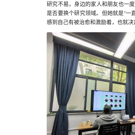
研究不易，身边的家人和朋友也一度
是否要换个研究领域。但她就是“一
感到自己有被治愈和激励着，也就决