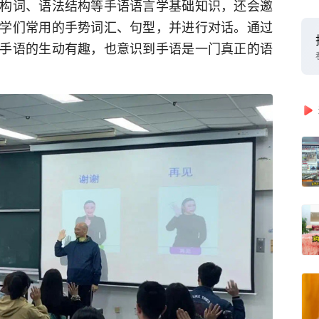
构词、语法结构等手语语言学基础知识，还会邀
学们常用的手势词汇、句型，并进行对话。通过
手语的生动有趣，也意识到手语是一门真正的语