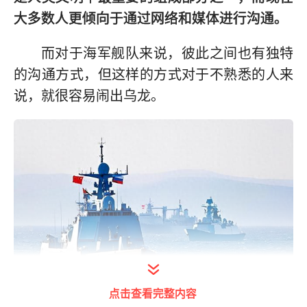
大多数人更倾向于通过网络和媒体进行沟通。
而对于海军舰队来说，彼此之间也有独特
的沟通方式，但这样的方式对于不熟悉的人来
说，就很容易闹出乌龙。
点击查看完整内容