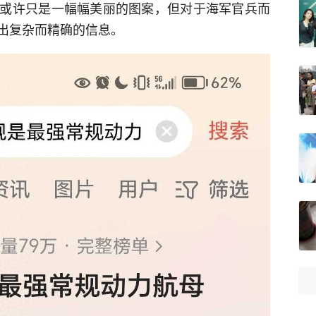
或许只是一幅幅美丽的图案，但对于海军官兵而
出复杂而精确的信息。