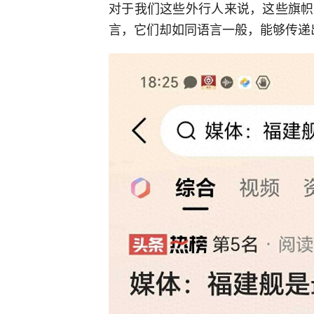
对于我们这些外行人来说，这些旗帜
言，它们却如同语言一般，能够传递