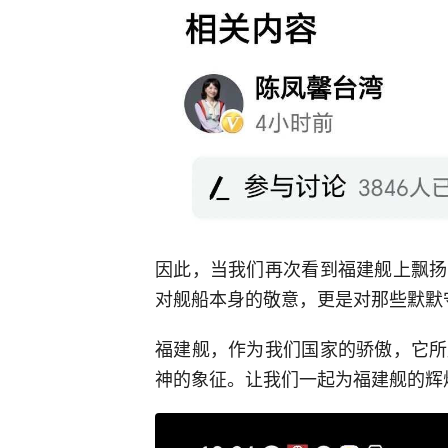
因此，当我们再次看到福建舰上飘扬
对舰船本身的敬意，更是对那些默默
福建舰，作为我们国家的骄傲，它所
神的象征。让我们一起为福建舰的辉煌