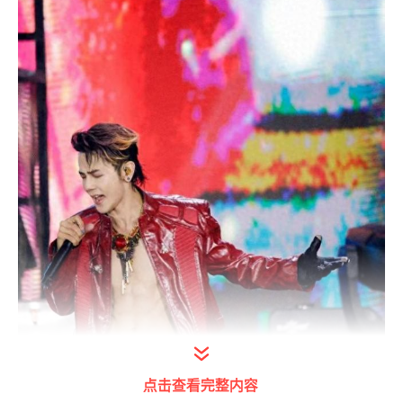
点击查看完整内容