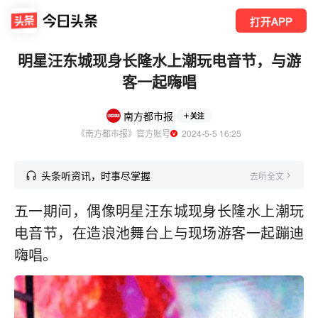
打开APP
明星汪东城现身长隆水上潮玩电音节，与游
客一起嗨唱
南方都市报
关注
《南方都市报》官方账号
  2024-5-5 16:25
头条听资讯，时事尽掌握
去听全文
五一期间，偶像明星汪东城现身长隆水上潮玩
电音节，在造浪池舞台上与现场游客一起蹦迪
嗨唱。