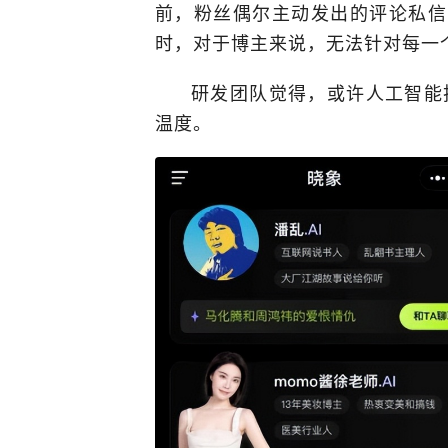
前，粉丝偶尔主动发出的评论私信
时，对于博主来说，无法针对每一
研发团队觉得，或许人工智能
温度。