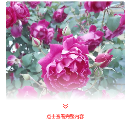
点击查看完整内容