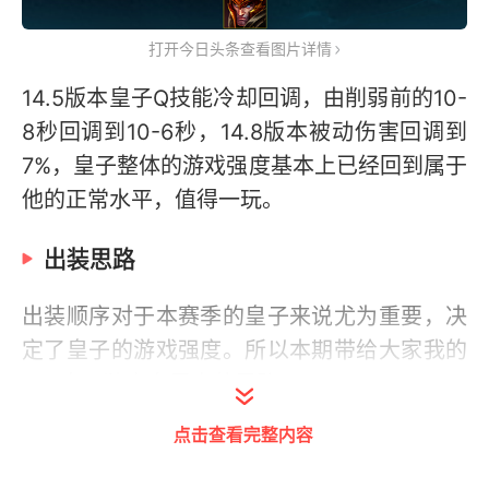
打开今日头条查看图片详情
14.5版本皇子Q技能冷却回调，由削弱前的10-
8秒回调到10-6秒，14.8版本被动伤害回调到
7%，皇子整体的游戏强度基本上已经回到属于
他的正常水平，值得一玩。
出装思路
出装顺序对于本赛季的皇子来说尤为重要，决
定了皇子的游戏强度。所以本期带给大家我的
S14皇子独家专属出装思路。
点击查看完整内容