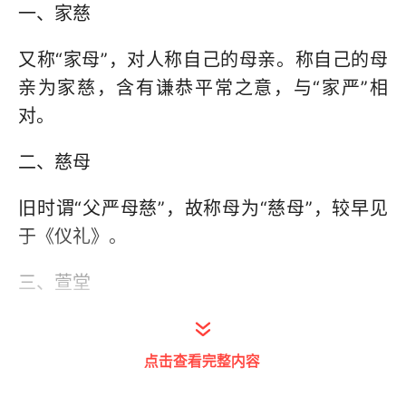
一、家慈
又称“家母”，对人称自己的母亲。称自己的母
亲为家慈，含有谦恭平常之意，与“家严”相
对。
二、慈母
旧时谓“父严母慈”，故称母为“慈母”，较早见
于《仪礼》。
三、萱堂
在中国文化中，萱草是母亲与孝道的象征。古
时候，母亲居屋门前往往种有萱草，人们雅称
点击查看完整内容
母亲所居为萱堂，于是萱堂也代称母亲。