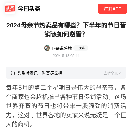
打开APP
2024母亲节热卖品有哪些？下半年的节日营
销该如何避雷？
亚哥说跨境
关注
2024-5-13 05:44
头条听资讯，时事尽掌握
去听全文
每年5月的第二个星期日是伟大的母亲节，各
个商家也会趁机推出各种节日促销活动，这场
世界齐贺的节日也将带来一股强劲的消费活
力，这对于世界各地的卖家来说无疑是一个巨
大的商机。