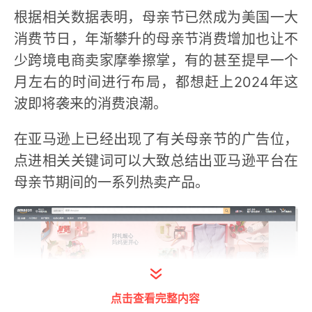
根据相关数据表明，母亲节已然成为美国一大
消费节日，年渐攀升的母亲节消费增加也让不
少跨境电商卖家摩拳擦掌，有的甚至提早一个
月左右的时间进行布局，都想赶上2024年这
波即将袭来的消费浪潮。
在亚马逊上已经出现了有关母亲节的广告位，
点进相关关键词可以大致总结出亚马逊平台在
母亲节期间的一系列热卖产品。
点击查看完整内容