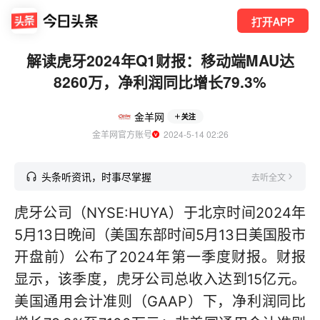
打开APP
解读虎牙2024年Q1财报：移动端MAU达
8260万，净利润同比增长79.3%
金羊网
关注
金羊网官方账号
  2024-5-14 02:26
头条听资讯，时事尽掌握
去听全文
虎牙公司（NYSE:HUYA）于北京时间2024年
5月13日晚间（美国东部时间5月13日美国股市
开盘前）公布了2024年第一季度财报。财报
显示，该季度，虎牙公司总收入达到15亿元。
美国通用会计准则（GAAP）下，净利润同比