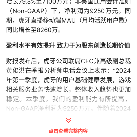
增长79.3%至7100万元；非美国通用会计准则
（Non-GAAP）下，净利润为9250万元。同
期，虎牙直播移动端MAU（月均活跃用户数）
同比增长至8260万。
盈利水平有效提升 致力于为股东创造长期价值
财报发布后，虎牙公司联席CEO兼高级副总裁
黄俊洪在季报分析师电话会议上表示：“2024
年第一季度，虎牙的用户基础健康发展，游戏
相关服务业务快速增长，整体收入趋势也更加
稳定。本季度，我们的盈利能力有所提高，
Non-GAAP净利润为9250万元。伴随着2024
年的良好开端，虎牙公司今年的主要战略将围
绕在商业化、内容、平台生态以及技术和产品
点击查看完整内容