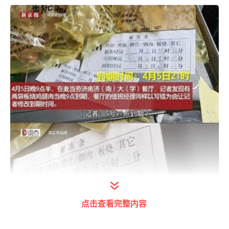
点击查看完整内容