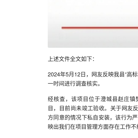
上述文件全文如下：
2024年5月12日，网友反映我县“
一时间进行调查核实。
经核查，该项目位于澄城县赵庄镇樊家
目，目前尚未竣工验收。关于网友反
方同意的情况下私自安装，该行为严
映出我们在项目管理方面存在工作不