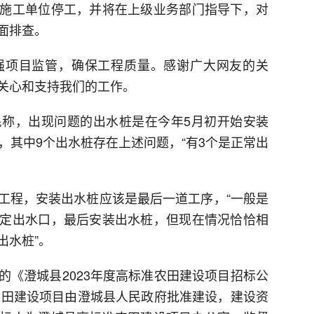
施工单位停工，并将在上级业务部门指导下，对
面排查。
强项目监管，确保工程质量。感谢广大网友的关
关心和支持我们的工作。
称，出现问题的出水桩是在今年5月初开始安装
，其中9个出水桩存在上述问题，“有3个是正常出
工程，安装出水桩应该是最后一道工序，“一般是
定出水口，最后安装出水桩，但现在情况恰恰相
出水桩”。
的《澄城县2023年度高标准农田建设项目招标公
准农田建设项目由澄城县人民政府批准建设，建设资