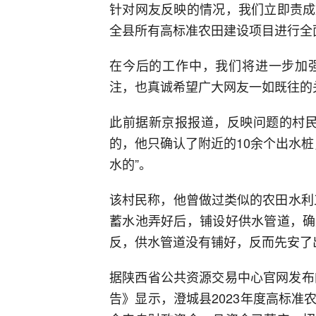
针对网友反映的情况，我们立即责成
全县所有高标准农田建设项目进行全
在今后的工作中，我们将进一步加
注，也真诚希望广大网友一如既往的
此前据新京报报道，反映问题的村民
的，他只确认了附近的10余个出水桩
水的”。
该村民称，他曾做过类似的农田水利
蓄水池弄好后，铺设好供水管道，确
反，供水管道没有铺好，反而先安了
据陕西省公共资源交易中心官网发布
告》显示，澄城县2023年度高标