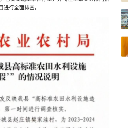
目进行全面排查。