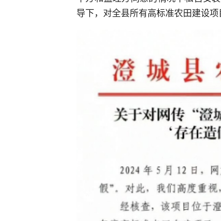
导下，对全县所有高标准农田建设项