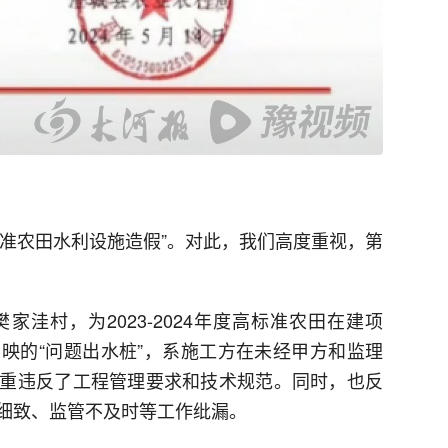
高标准农田水利设施造假”。对此，我们高度重视，第
洼村，为2023-2024年度高标准农田在建项
映的“问题出水桩”，系施工方在未经甲方和监理
重违反了工程管理要求和技术规范。同时，也反
细致、监管不及时等工作纰漏。