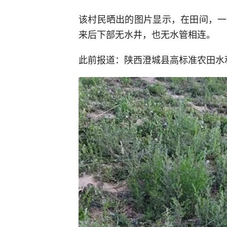
该村民晒出的图片显示，在田间，一
来后下部无水井，也无水管相连。
此前报道：陕西澄城县高标准农田水