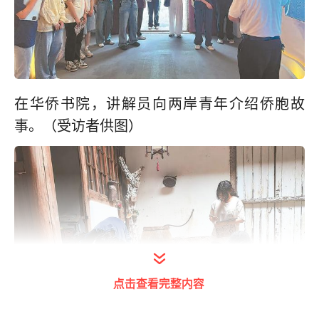
在华侨书院，讲解员向两岸青年介绍侨胞故
事。（受访者供图）
点击查看完整内容