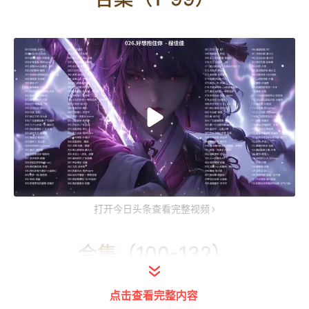
打开今日头条查看完整视频
合集（100-132）
点击查看完整内容