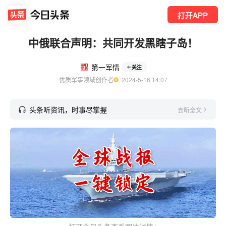
打开APP
中俄联合声明：共同开发黑瞎子岛！
第一军情
关注
优质军事领域创作者
  2024-5-16 14:07
头条听资讯，时事尽掌握
去听全文