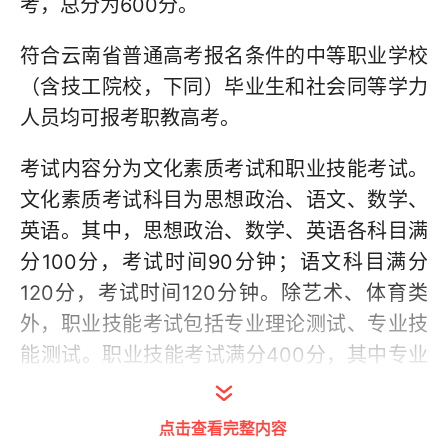
考，总分为600分。
符合云南省普通高考报名条件的中等职业学校
（含技工院校，下同）毕业生和社会同等学力
人员均可报考职教高考。
考试内容分为文化素质考试和职业技能考试。
文化素质考试科目为思想政治、语文、数学、
英语。其中，思想政治、数学、英语各科目满
分100分，考试时间90分钟；语文科目满分
120分，考试时间120分钟。除艺术、体育类
外，职业技能考试包括专业理论测试、专业技
能测试。职业技能考试满分400分，其中专业
理论测试满分200分，考试时间90分钟；专业
技能测试满分200分，原则上采用实操测试。
点击查看完整内容