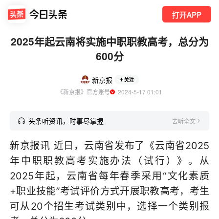
打开APP
2025年起云南将实施中职职教高考，总分为
600分
新京报
关注
《新京报》官方账号
  2024-5-17 01:01
头条听资讯，时事尽掌握
去听全文
新京报讯 近日，云南省发布了《云南省2025
年中职职教高考实施办法（试行）》。从
2025年起，云南省每年春季采用“文化素质
+职业技能”考试评价方式开展职教高考，考生
可从20个招生考试类别中，选择一个类别报