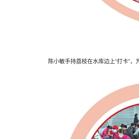
陈小敏手持荔枝在水库边上“打卡”，