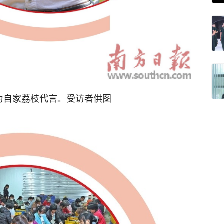
为自家荔枝代言。受访者供图