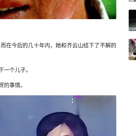
，而在今后的几十年内，她和齐云山结下了不解的
下一个儿子。
贺的事情。