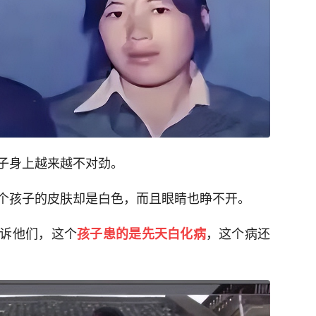
子身上越来越不对劲。
个孩子的皮肤却是白色，而且眼睛也睁不开。
诉他们，这个
，这个病还
孩子患的是先天白化病