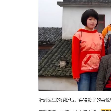
听到医生的诊断后，喜得贵子的喜悦