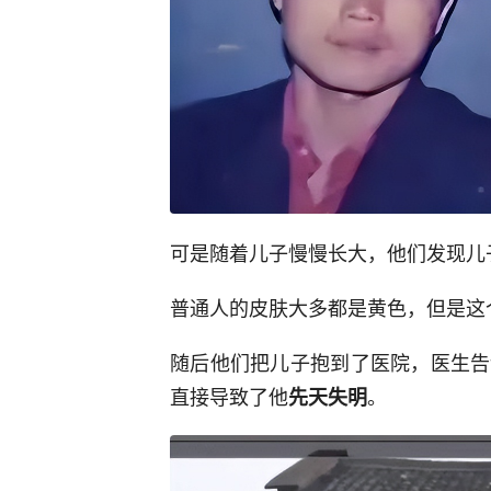
可是随着儿子慢慢长大，他们发现儿
普通人的皮肤大多都是黄色，但是这
随后他们把儿子抱到了医院，医生告
直接导致了他
。
先天失明