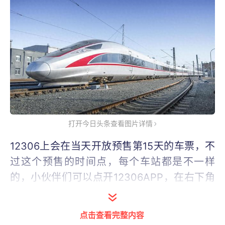
打开今日头条查看图片详情
12306上会在当天开放预售第15天的车票，不
过这个预售的时间点，每个车站都是不一样
的，小伙伴们可以点开12306APP，在右下角
点击我的，然后在个人主页找到起售时间，输
入自己要查询的车站，就能看到自己车站的火
点击查看完整内容
车票预售时间了。