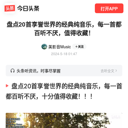
打开APP
盘点20首享誉世界的经典纯音乐，每一首都
百听不厌，值得收藏！
美影音Music
关注
2024-5-18 01:47
头条听资讯，时事尽掌握
去听全文
盘点20首享誉世界的经典纯音乐，每一首
都百听不厌，十分值得收藏！！！