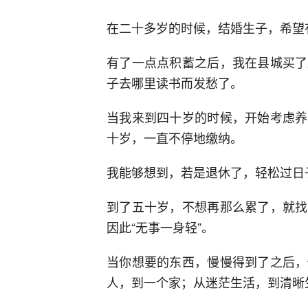
在二十多岁的时候，结婚生子，希望
有了一点点积蓄之后，我在县城买了
子去哪里读书而发愁了。
当我来到四十岁的时候，开始考虑养
十岁，一直不停地缴纳。
我能够想到，若是退休了，轻松过日
到了五十岁，不想再那么累了，就找
因此“无事一身轻”。
当你想要的东西，慢慢得到了之后，
人，到一个家；从迷茫生活，到清晰