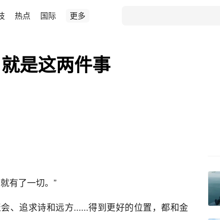
技
热点
国际
更多
，就是这两件事
就有了一切。”
、追求诗和远方......得到更好的位置，都和金