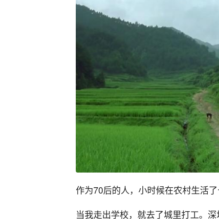
作为70后的人，小时候在农村生活
当我走出学校，就去了城里打工。深