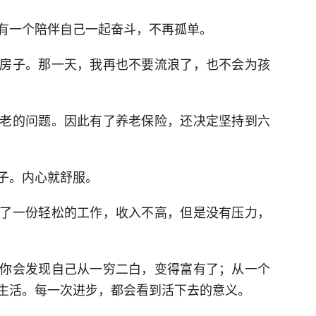
有一个陪伴自己一起奋斗，不再孤单。
房子。那一天，我再也不要流浪了，也不会为孩
老的问题。因此有了养老保险，还决定坚持到六
子。内心就舒服。
了一份轻松的工作，收入不高，但是没有压力，
你会发现自己从一穷二白，变得富有了；从一个
生活。每一次进步，都会看到活下去的意义。