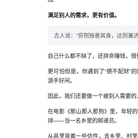
满足别人的需求，更有价值。
古人说：“穷则独善其身，达则兼济
自己什么都不缺了，还拼命赚钱，很
更可怕但是，你遇到了“德不配财”
游手好闲。
因此，我们还要做一个被别人需要的
在电影《那山那人那狗》里，年轻的
排——当一名乡里的邮递员。
从县里背着一些信件，去乡里、村里