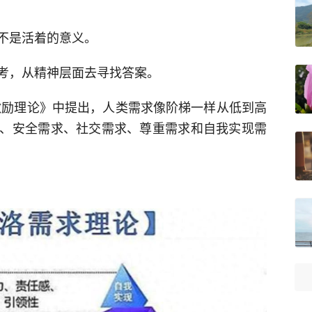
不是活着的意义。
考，从精神层面去寻找答案。
激励理论》中提出，人类需求像阶梯一样从低到高
、安全需求、社交需求、尊重需求和自我实现需