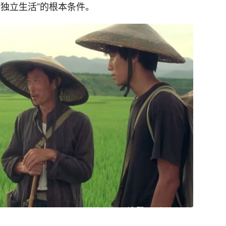
独立生活”的根本条件。