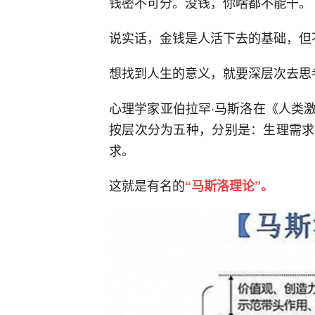
钱密不可分。没钱，你啥都不能干。
说实话，金钱是人活下去的基础，但
想找到人生的意义，就要深层次去思
心理学家亚伯拉罕·马斯洛在《人类
按层次分为五种，分别是：生理需求
求。
这就是有名的
“马斯洛理论”。