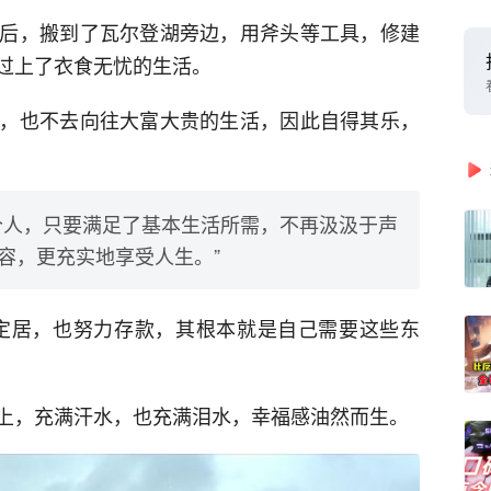
后，搬到了瓦尔登湖旁边，用斧头等工具，修建
过上了衣食无忧的生活。
，也不去向往大富大贵的生活，因此自得其乐，
个人，只要满足了基本生活所需，不再汲汲于声
容，更充实地享受人生。”
定居，也努力存款，其根本就是自己需要这些东
上，充满汗水，也充满泪水，幸福感油然而生。