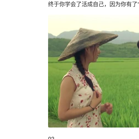
终于你学会了活成自己，因为你有了“
02