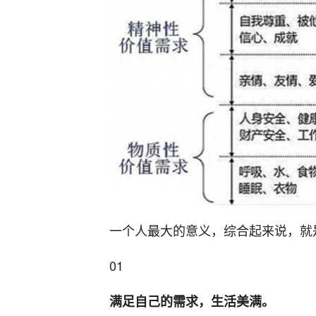
一个人最大的意义，综合起来说，就
01
满足自己的需求，生活美满。