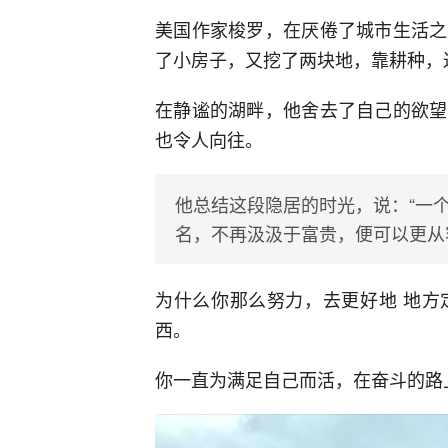
美国作家梭罗，在厌倦了城市生活之
了小房子，又挖了两块地，靠耕种，
在静谧的湖畔，他舍去了自己的欲望
也令人向往。
他总结这段隐居的时光，说：“一
名，不再汲汲于富贵，便可以更从
为什么你那么努力，去更好地 地方
西。
你一直为满足自己而活，在奋斗的路