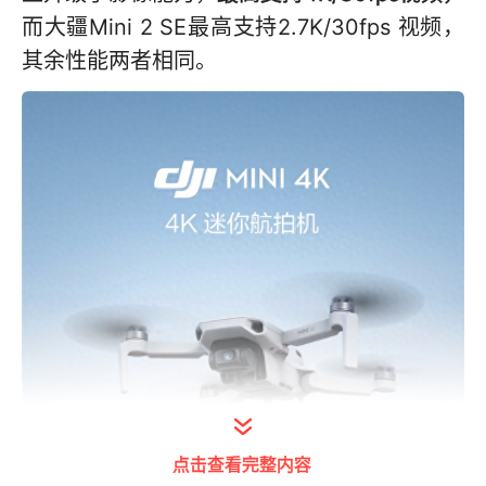
而大疆Mini 2 SE最高支持2.7K/30fps 视频，
其余性能两者相同。
点击查看完整内容